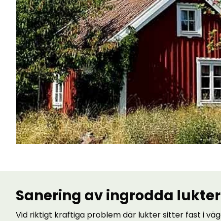
Sanering av ingrodda lukter
Vid riktigt kraftiga problem där lukter sitter fast i vä