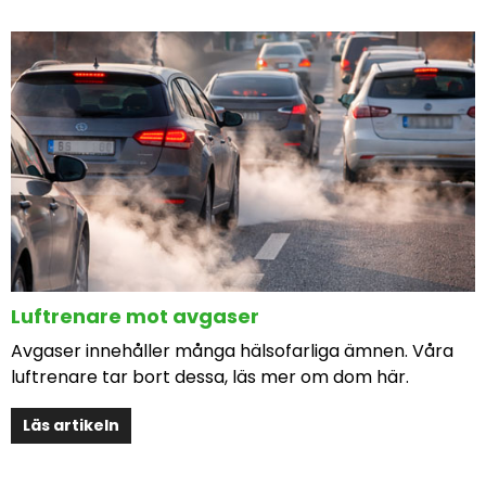
Luftrenare mot avgaser
Avgaser innehåller många hälsofarliga ämnen. Våra
luftrenare tar bort dessa, läs mer om dom här.
Läs artikeln