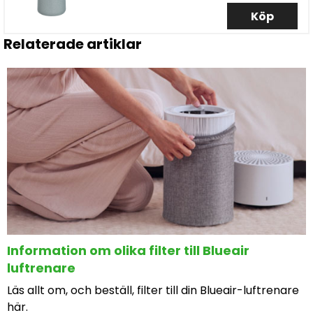
Köp
Relaterade artiklar
Information om olika filter till Blueair
luftrenare
Läs allt om, och beställ, filter till din Blueair-luftrenare
här.