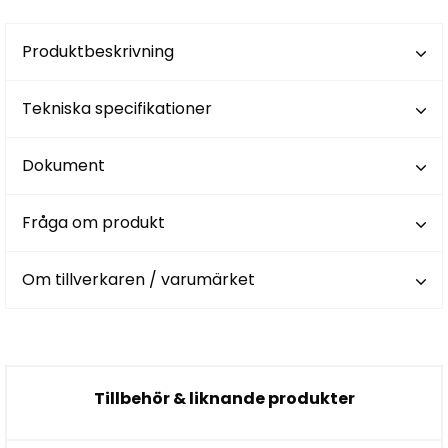
Produktbeskrivning
Tekniska specifikationer
Dokument
Fråga om produkt
Om tillverkaren / varumärket
Tillbehör & liknande produkter