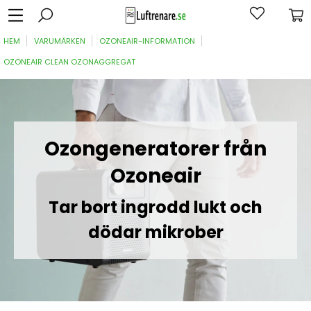
HEM
VARUMÄRKEN
OZONEAIR-INFORMATION
OZONEAIR CLEAN OZONAGGREGAT
Ozongeneratorer från
Ozoneair
Tar bort ingrodd lukt och
dödar mikrober