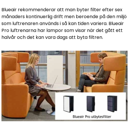
Blueair rekommenderar att man byter filter efter sex
månaders kontinuerlig drift men beroende på den miljö
som luftrenaren används i så kan tiden variera. Blueair
Pro luftrenarna har lampor som visar när det gått ett
halvår och det kan vara dags att byta filtren.