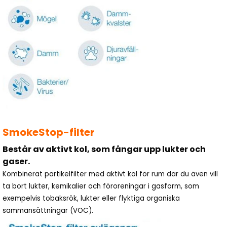
SmokeStop-filter
Består av aktivt kol, som fångar upp lukter och
gaser.
Kombinerat partikelfilter med aktivt kol för rum där du även vill
ta bort lukter, kemikalier och föroreningar i gasform, som
exempelvis tobaksrök, lukter eller flyktiga organiska
sammansättningar (VOC).