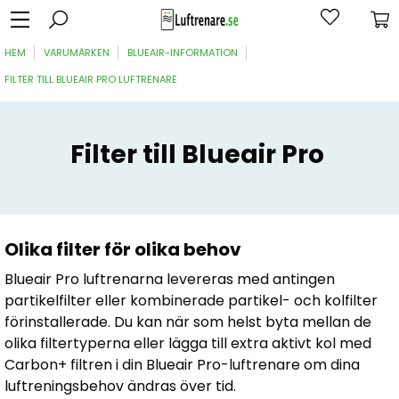
HEM
VARUMÄRKEN
BLUEAIR-INFORMATION
FILTER TILL BLUEAIR PRO LUFTRENARE
Filter till Blueair Pro
Olika filter för olika behov
Blueair Pro luftrenarna levereras med antingen
partikelfilter eller kombinerade partikel- och kolfilter
förinstallerade. Du kan när som helst byta mellan de
olika filtertyperna eller lägga till extra aktivt kol med
Carbon+ filtren i din Blueair Pro-luftrenare om dina
luftreningsbehov ändras över tid.