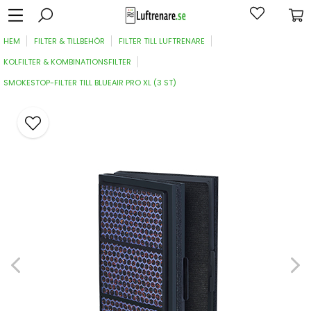
HEM
FILTER & TILLBEHÖR
FILTER TILL LUFTRENARE
KOLFILTER & KOMBINATIONSFILTER
SMOKESTOP-FILTER TILL BLUEAIR PRO XL (3 ST)