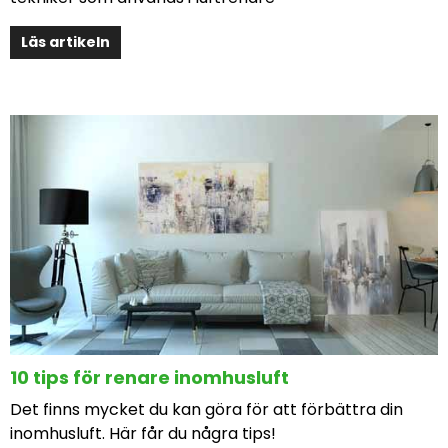
Läs artikeln
10 tips för renare inomhusluft
Det finns mycket du kan göra för att förbättra din
inomhusluft. Här får du några tips!