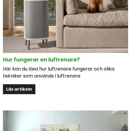
Hur fungerar en luftrenare?
Här kan du läsa hur luftrenare fungerar och olika
tekniker som används i luftrenare
Läs artikeln