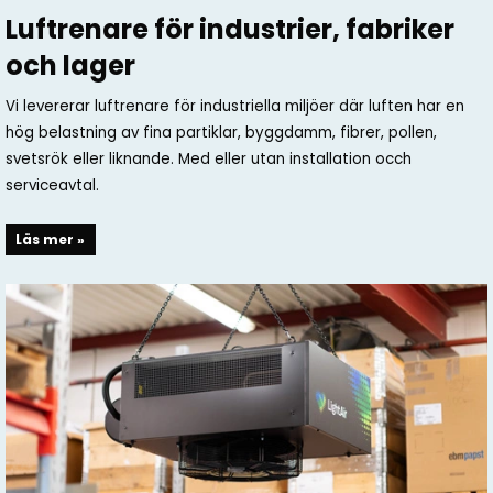
Luftrenare för industrier, fabriker
och lager
Vi levererar luftrenare för industriella miljöer där luften har en
hög belastning av fina partiklar, byggdamm, fibrer, pollen,
svetsrök eller liknande. Med eller utan installation occh
serviceavtal.
Läs mer »