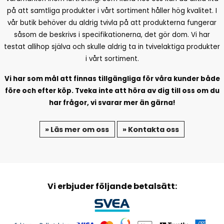
på att samtliga produkter i vårt sortiment håller hög kvalitet. I
vår butik behöver du aldrig tvivla på att produkterna fungerar
såsom de beskrivs i specifikationerna, det gör dom. Vi har
testat allihop själva och skulle aldrig ta in tvivelaktiga produkter
i vårt sortiment.
Vi har som mål att finnas tillgängliga för våra kunder både
före och efter köp. Tveka inte att höra av dig till oss om du
har frågor, vi svarar mer än gärna!
» Läs mer om oss
» Kontakta oss
Vi erbjuder följande betalsätt: