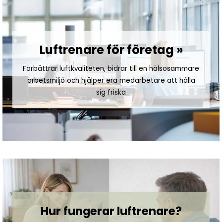
Luftrenare för företag »
Förbättrar luftkvaliteten, bidrar till en hälsosammare
arbetsmiljö och hjälper era medarbetare att hålla
sig friska
Hur fungerar luftrenare?