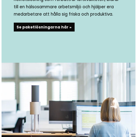
till en hälsosammare arbetsmiljö och hjälper era
medarbetare att hålla sig friska och produktiva.
Se paketlösningarna här »