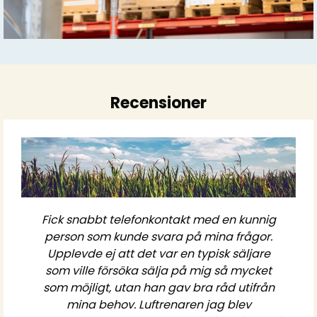
Recensioner
Fick snabbt telefonkontakt med en kunnig
person som kunde svara på mina frågor.
Upplevde ej att det var en typisk säljare
som ville försöka sälja på mig så mycket
som möjligt, utan han gav bra råd utifrån
mina behov. Luftrenaren jag blev