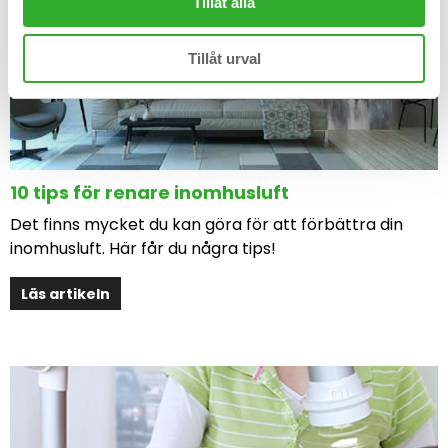
Tillåt alla
Tillåt urval
10 tips för renare inomhusluft
Det finns mycket du kan göra för att förbättra din
inomhusluft. Här får du några tips!
Läs artikeln