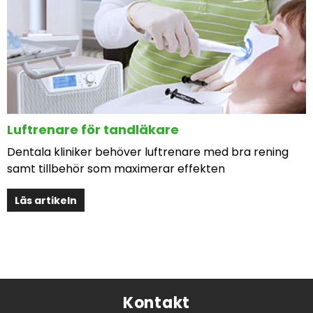
Luftrenare för tandläkare
Dentala kliniker behöver luftrenare med bra rening
samt tillbehör som maximerar effekten
Läs artikeln
Kontakt