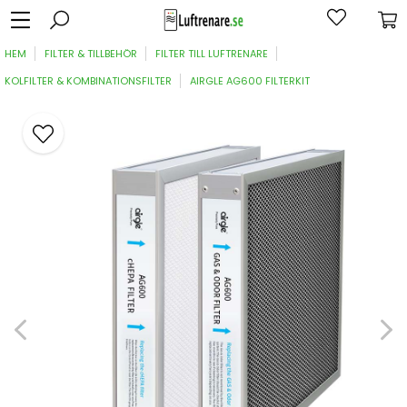
HEM
FILTER & TILLBEHÖR
FILTER TILL LUFTRENARE
KOLFILTER & KOMBINATIONSFILTER
AIRGLE AG600 FILTERKIT