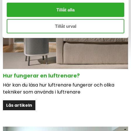
Tillåt alla
Tillåt urval
Hur fungerar en luftrenare?
Här kan du läsa hur luftrenare fungerar och olika
tekniker som används i luftrenare
Läs artikeln