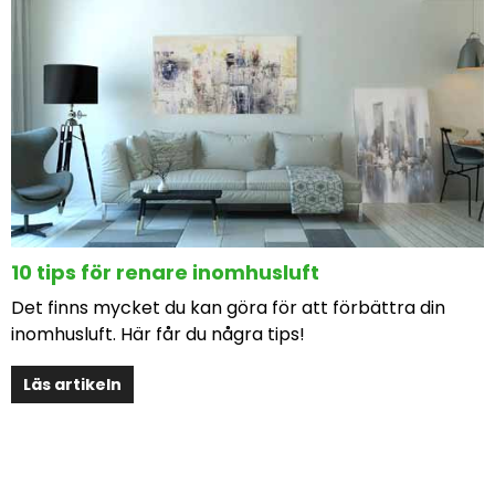
10 tips för renare inomhusluft
Det finns mycket du kan göra för att förbättra din
inomhusluft. Här får du några tips!
Läs artikeln