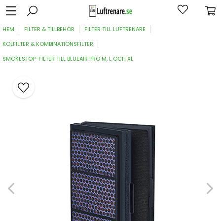
HEM
FILTER & TILLBEHÖR
FILTER TILL LUFTRENARE
KOLFILTER & KOMBINATIONSFILTER
SMOKESTOP-FILTER TILL BLUEAIR PRO M, L OCH XL