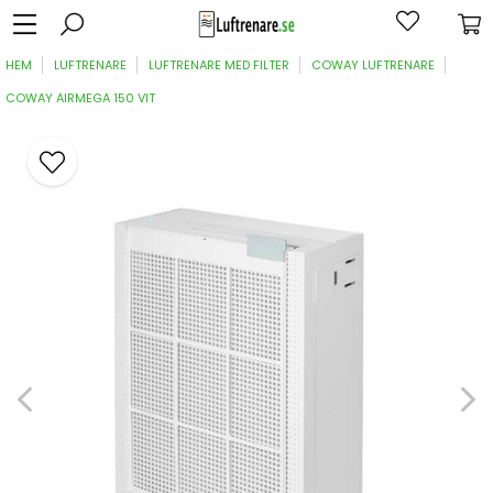
HEM
LUFTRENARE
LUFTRENARE MED FILTER
COWAY LUFTRENARE
COWAY AIRMEGA 150 VIT