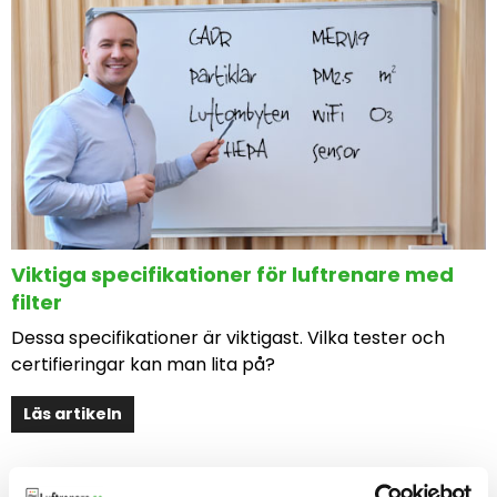
Viktiga specifikationer för luftrenare med
filter
Dessa specifikationer är viktigast. Vilka tester och
certifieringar kan man lita på?
Läs artikeln