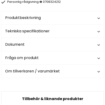
Personlig rådgivning ☎️ 0708324212
Produktbeskrivning
Tekniska specifikationer
Dokument
Fråga om produkt
Om tillverkaren / varumärket
Tillbehör & liknande produkter