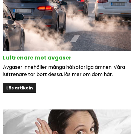
Luftrenare mot avgaser
Avgaser innehåller många hälsofarliga ämnen. Våra
luftrenare tar bort dessa, läs mer om dom här.
Läs artikeln