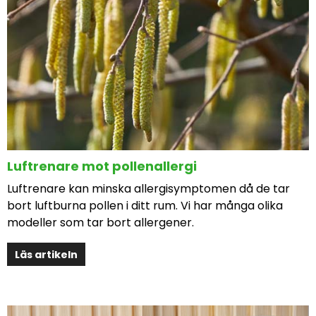
Luftrenare mot pollenallergi
Luftrenare kan minska allergisymptomen då de tar
bort luftburna pollen i ditt rum. Vi har många olika
modeller som tar bort allergener.
Läs artikeln