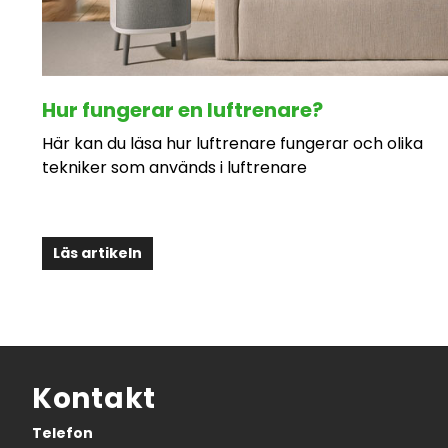
Hur fungerar en luftrenare?
Här kan du läsa hur luftrenare fungerar och olika
tekniker som används i luftrenare
Läs artikeln
Kontakt
Telefon