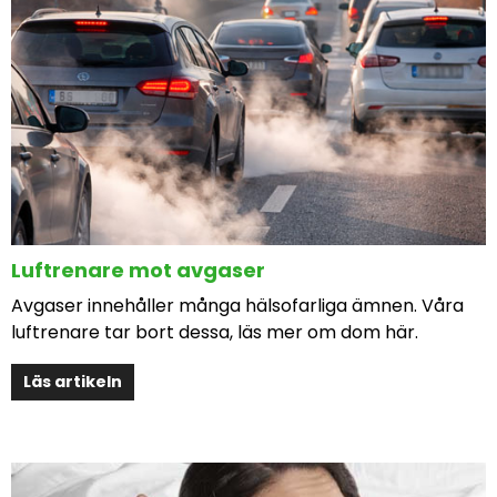
Luftrenare mot avgaser
Avgaser innehåller många hälsofarliga ämnen. Våra
luftrenare tar bort dessa, läs mer om dom här.
Läs artikeln