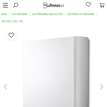
HEM
LUFTRENARE
LUFTRENARE MED FILTER
WOODS LUFTRENARE
WOOD'S TALL 155