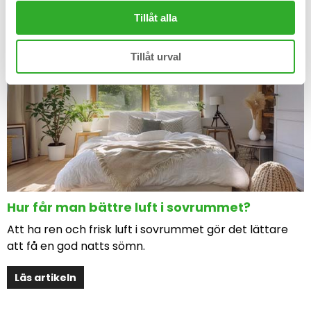
Tillåt alla
Tillåt urval
Hur får man bättre luft i sovrummet?
Att ha ren och frisk luft i sovrummet gör det lättare
att få en god natts sömn.
Läs artikeln