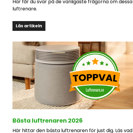
Här får du svar på de vanligaste frågorna om dessa
luftrenare.
Läs artikeln
Bästa luftrenaren 2026
Här hittar den bästa luftrenaren för just dig. Läs vad