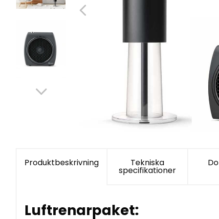
Produktbeskrivning
Tekniska
Do
specifikationer
Luftrenarpaket: