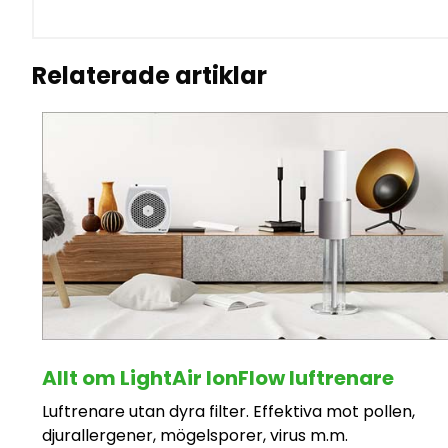
Relaterade artiklar
Allt om LightAir IonFlow luftrenare
Luftrenare utan dyra filter. Effektiva mot pollen,
djurallergener, mögelsporer, virus m.m.