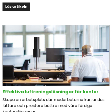
Läs artikeln
Effektiva luftreningslösningar för kontor
Skapa en arbetsplats där medarbetarna kan andas
lättare och prestera bättre med våra färdiga
kontorslösningar.