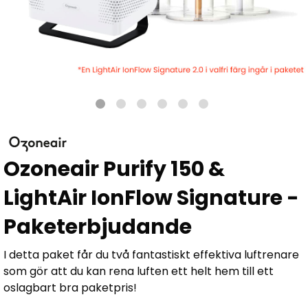
Ozoneair Purify 150 &
LightAir IonFlow Signature -
Paketerbjudande
I detta paket får du två fantastiskt effektiva luftrenare
som gör att du kan rena luften ett helt hem till ett
oslagbart bra paketpris!