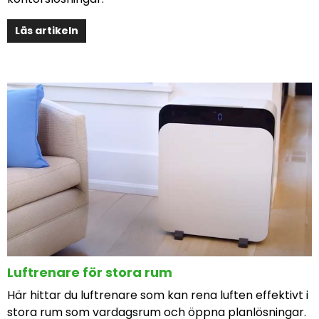
Läs artikeln
Luftrenare för stora rum
Här hittar du luftrenare som kan rena luften effektivt i
stora rum som vardagsrum och öppna planlösningar.