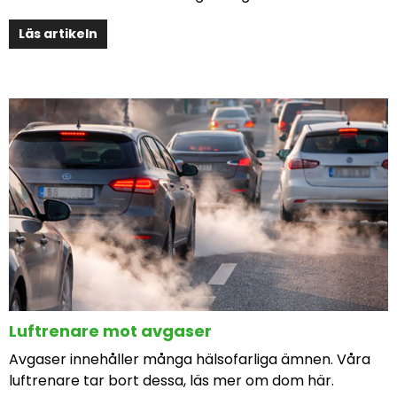
Läs artikeln
Luftrenare mot avgaser
Avgaser innehåller många hälsofarliga ämnen. Våra
luftrenare tar bort dessa, läs mer om dom här.