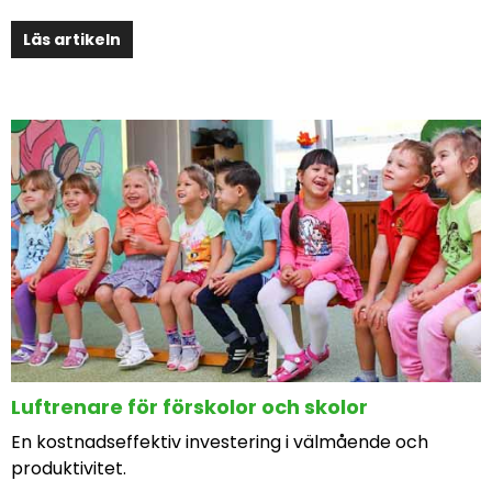
Läs artikeln
Luftrenare för förskolor och skolor
En kostnadseffektiv investering i välmående och
produktivitet.