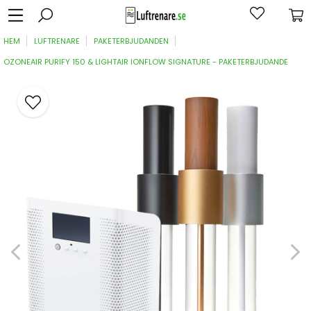
HEM
LUFTRENARE
PAKETERBJUDANDEN
OZONEAIR PURIFY 150 & LIGHTAIR IONFLOW SIGNATURE - PAKETERBJUDANDE